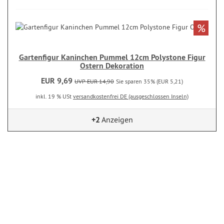
%
Gartenfigur Kaninchen Pummel 12cm Polystone Figur
Ostern Dekoration
EUR 9,69
UVP EUR 14,90
Sie sparen 35% (EUR 5,21)
inkl. 19 % USt
versandkostenfrei DE (ausgeschlossen Inseln)
+2
Anzeigen