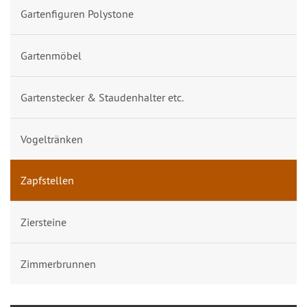
Gartenfiguren Polystone
Gartenmöbel
Gartenstecker & Staudenhalter etc.
Vogeltränken
Zapfstellen
Ziersteine
Zimmerbrunnen