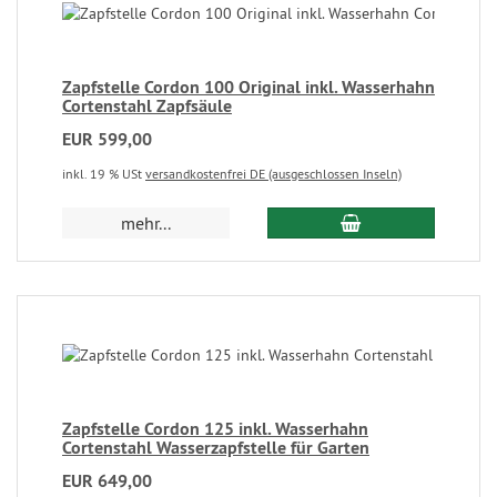
Zapfstelle Cordon 100 Original inkl. Wasserhahn
Cortenstahl Zapfsäule
EUR 599,00
inkl. 19 % USt
versandkostenfrei DE (ausgeschlossen Inseln)
mehr...
Zapfstelle Cordon 125 inkl. Wasserhahn
Cortenstahl Wasserzapfstelle für Garten
EUR 649,00