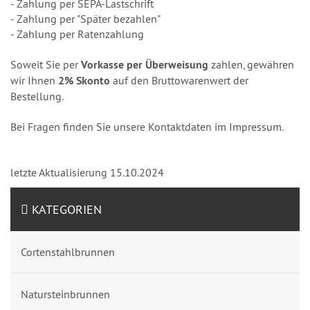
- Zahlung per SEPA-Lastschrift
- Zahlung per "Später bezahlen"
- Zahlung per Ratenzahlung
Soweit Sie per
Vorkasse per Überweisung
zahlen, gewähren
wir Ihnen
2% Skonto
auf den Bruttowarenwert der
Bestellung.
Bei Fragen finden Sie unsere Kontaktdaten im Impressum.
letzte Aktualisierung 15.10.2024
KATEGORIEN
Cortenstahlbrunnen
Natursteinbrunnen