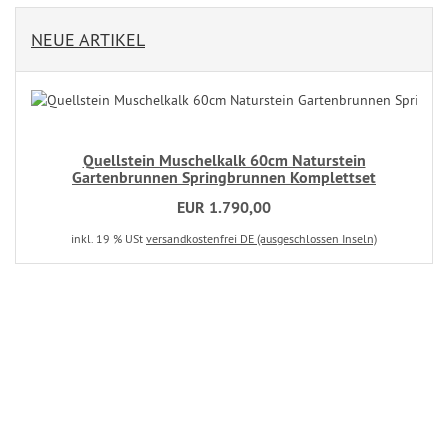
NEUE ARTIKEL
Quellstein Muschelkalk 60cm Naturstein
Gartenbrunnen Springbrunnen Komplettset
EUR 1.790,00
inkl. 19 % USt
versandkostenfrei DE (ausgeschlossen Inseln)