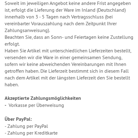
Soweit im jeweiligen Angebot keine andere Frist angegeben
ist, erfolgt die Lieferung der Ware im Inland (Deutschland)
innerhalb von 3 - 5 Tagen nach Vertragsschluss (bei
vereinbarter Vorauszahlung nach dem Zeitpunkt Ihrer
Zahlungsanweisung).
Beachten Sie, dass an Sonn- und Feiertagen keine Zustellung
erfolgt.
Haben Sie Artikel mit unterschiedlichen Lieferzeiten bestellt,
versenden wir die Ware in einer gemeinsamen Sendung,
sofern wir keine abweichenden Vereinbarungen mit Ihnen
getroffen haben. Die Lieferzeit bestimmt sich in diesem Fall
nach dem Artikel mit der längsten Lieferzeit den Sie bestellt
haben.
Akzeptierte Zahlungsmöglichkeiten
-
Vorkasse per Überweisung
Über PayPal:
- Zahlung per PayPal
- Zahlung per Kreditkarte